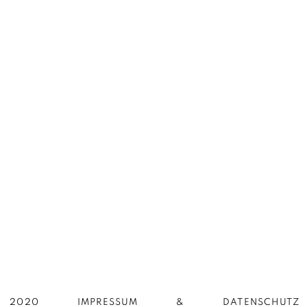
2020
IMPRESSUM
DATENSCHUTZ