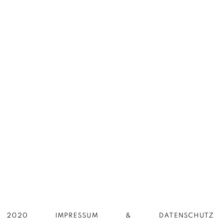
2020
IMPRESSUM
DATENSCHUTZ