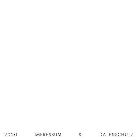
2020
IMPRESSUM
DATENSCHUTZ