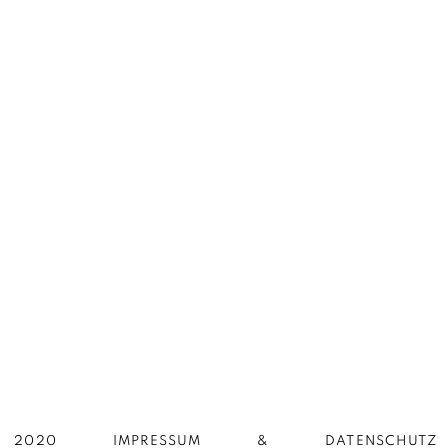
2020
IMPRESSUM
DATENSCHUTZ